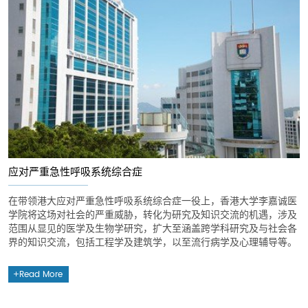
应对严重急性呼吸系统综合症
在带领港大应对严重急性呼吸系统综合症一役上，香港大学李嘉诚医
学院将这场对社会的严重威胁，转化为研究及知识交流的机遇，涉及
范围从显见的医学及生物学研究，扩大至涵盖跨学科研究及与社会各
界的知识交流，包括工程学及建筑学，以至流行病学及心理辅导等。
Read More