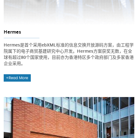
Hermes
Hermes是首个采用ebXML标准的信息交换开放源码方案，由工程学
院属下的电子商贸基建研究中心开发。Hermes方案获奖无数，在全
球有超过80个国家使用，目前亦为香港特区多个政府部门及多家香港
企业采用。
Read More