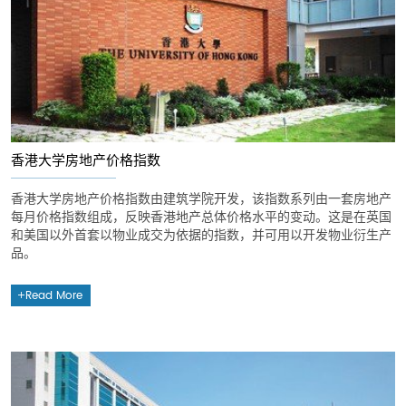
香港大学房地产价格指数
香港大学房地产价格指数由建筑学院开发，该指数系列由一套房地产
每月价格指数组成，反映香港地产总体价格水平的变动。这是在英国
和美国以外首套以物业成交为依据的指数，并可用以开发物业衍生产
品。
Read More