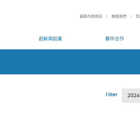
最新內部資訊
聯絡我們
知
創新與創業
夥伴合作
Filter
2024