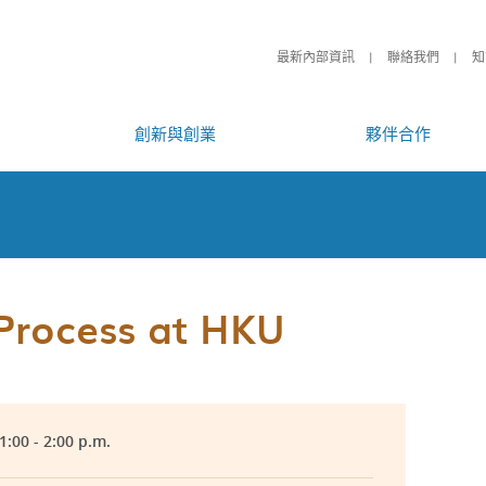
最新內部資訊
聯絡我們
知
創新與創業
夥伴合作
 Process at HKU
1:00 - 2:00 p.m.