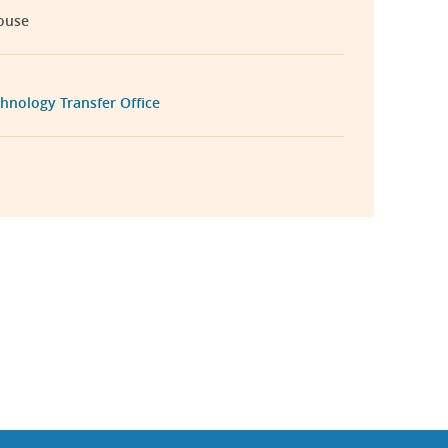
ouse
hnology Transfer Office