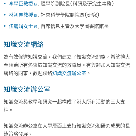
李學臣教授
, 理學院副院長(科研及研究生事務)
林初昇教授
, 社會科學學院副院長(研究)
伍麗娟女士
, 首席信息主管及大學圖書館館長
知識交流網絡
為有效促進知識交流，我們建立了知識交流網絡，希望擴大
至涵蓋所有熱衷於知識交流的教職員。有興趣加入知識交流
網絡的同事，歡迎聯絡
知識交流辦公室
。
知識交流辦公室
知識交流與教學和研究一起構成了港大所有活動的三大支
柱。
知識交流辦公室在大學層面上支持知識交流和研究成果的長
遠策略發展。