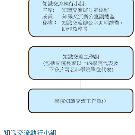
知識交流執行小組