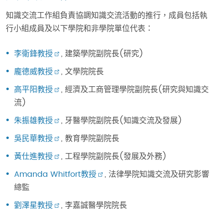
知識交流工作組負責協調知識交流活動的推行，成員包括執
行小組成員及以下學院和非學院單位代表：
李衛鋒教授
, 建築學院副院長(研究)
龐德威教授
, 文學院院長
高平阳教授
, 經濟及工商管理學院副院長(研究與知識交
流)
朱振雄教授
, 牙醫學院副院長(知識交流及發展)
吳民華教授
, 教育學院副院長
黃仕進教授
, 工程學院副院長(發展及外務)
Amanda Whitfort教授
, 法律學院知識交流及研究影響
總監
劉澤星教授
, 李嘉誠醫學院院長