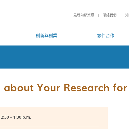
最新內部資訊
聯絡我們
知
創新與創業
夥伴合作
 about Your Research for 
12:30 – 1:30 p.m.