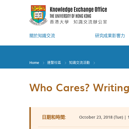
Skip
to
main
content
關於知識交流
研究成果影響力
Home
連繫社區
知識交流活動
Who Cares? Writing
October 23, 2018 (Tue) | 
日期和時間: