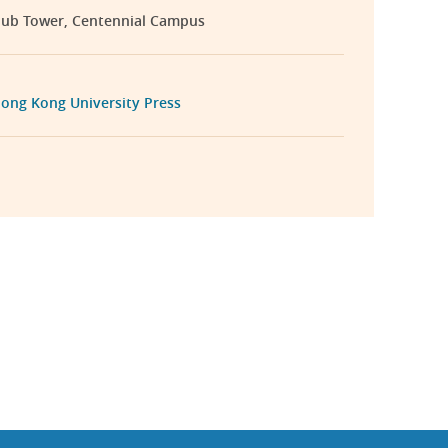
lub Tower, Centennial Campus
ong Kong University Press