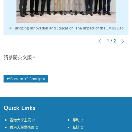
Bridging Innovation and Education: The Impact of the EMUS Lab
1 / 2
請參閱英文版。
Back to KE Spotlight
Quick Links
香港大學主頁
專利
香港大學學術庫
私隱