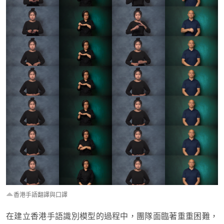
香港手語翻譯與口譯
在建立香港手語識別模型的過程中，團隊面臨著重重困難，