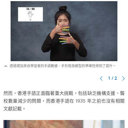
透過增加來自學習者的手語數據，手形檢測模型的準確性得到了提升。
1 / 2
然而，香港手語正面臨著重大挑戰，包括缺乏機構支援、聾
校數量減少的問題，而香港手語在 1935 年之前也沒有相關
文獻記載。