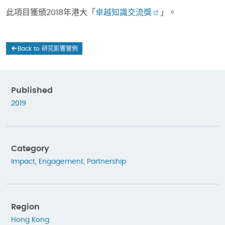
此項目獲頒2018年港大「
卓越知識交流獎
」。
Back to 研究影響實例
Published
2019
Category
Impact
,
Engagement
,
Partnership
Region
Hong Kong