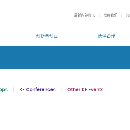
最新内部资讯
联络我们
知
创新与创业
伙伴合作
ops
KE Conferences
Other KE Events