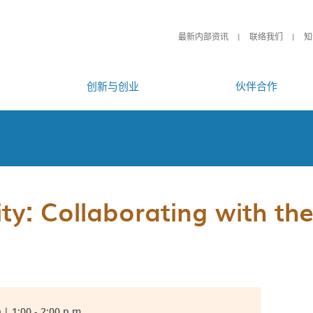
最新内部资讯
联络我们
知
创新与创业
伙伴合作
ty: Collaborating with th
| 1:00 - 2:00 p.m.