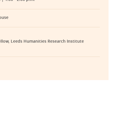
ouse
llow, Leeds Humanities Research Institute