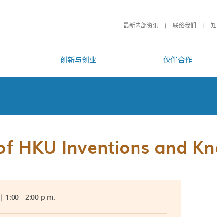
最新内部资讯
联络我们
知
创新与创业
伙伴合作
 of HKU Inventions and 
 1:00 - 2:00 p.m.