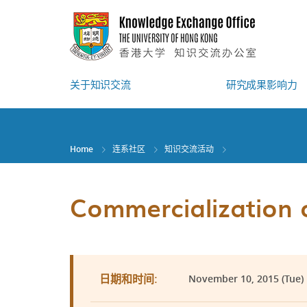
Skip
to
main
content
关于知识交流
研究成果影响力
Home
连系社区
知识交流活动
Commercialization
November 10, 2015 (Tue) |
日期和时间: