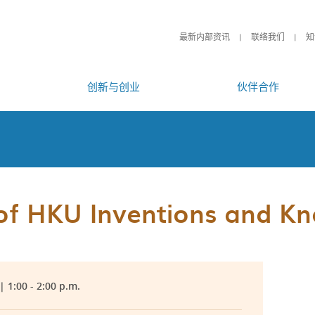
最新内部资讯
联络我们
知
创新与创业
伙伴合作
 of HKU Inventions and 
 1:00 - 2:00 p.m.