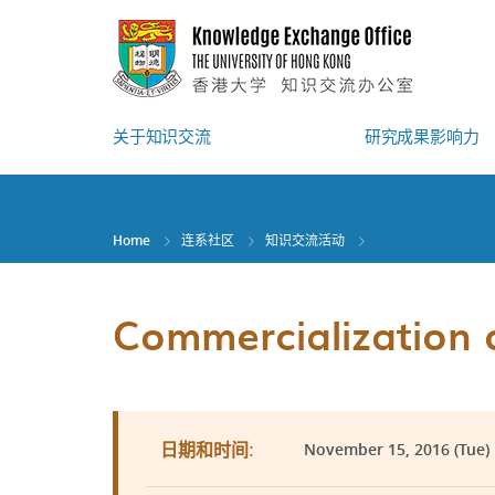
Skip
to
main
content
关于知识交流
研究成果影响力
Home
连系社区
知识交流活动
Commercialization
November 15, 2016 (Tue) |
日期和时间: