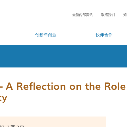
最新内部资讯
联络我们
知
创新与创业
伙伴合作
 A Reflection on the Rol
ty
30 - 2:00 p.m.