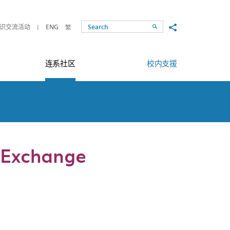
Share to
识交流活动
ENG
繁
Search
连系社区
校内支援
 Exchange