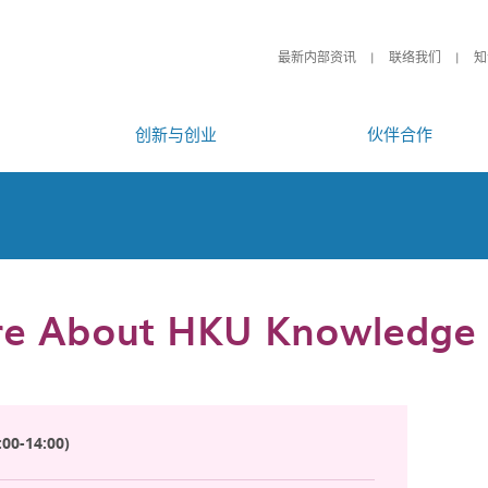
最新内部资讯
联络我们
知
创新与创业
伙伴合作
e About HKU Knowledge
00-14:00)