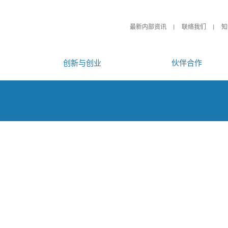
最新内部资讯
联络我们
知
创新与创业
伙伴合作