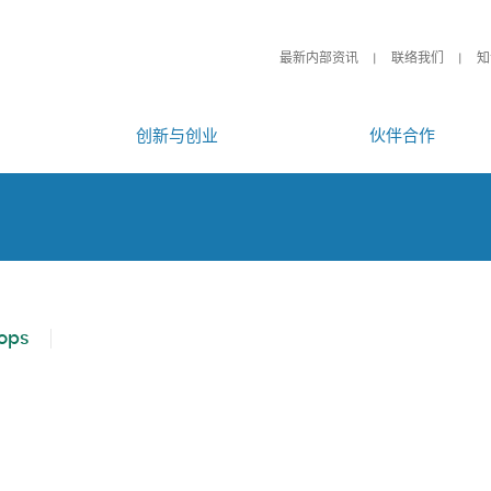
最新内部资讯
联络我们
知
创新与创业
伙伴合作
ops