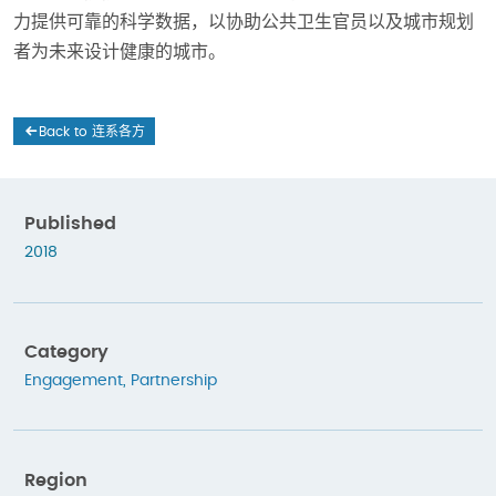
力提供可靠的科学数据，以协助公共卫生官员以及城市规划
者为未来设计健康的城市。
Back to 连系各方
Published
2018
Category
Engagement
,
Partnership
Region