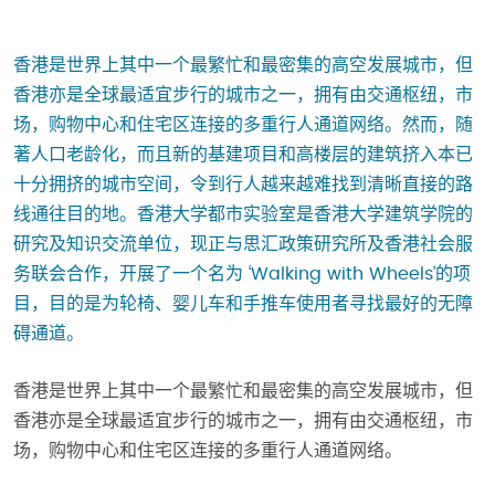
香港是世界上其中一个最繁忙和最密集的高空发展城市，但
香港亦是全球最适宜步行的城市之一，拥有由交通枢纽，市
场，购物中心和住宅区连接的多重行人通道网络。然而，随
著人口老龄化，而且新的基建项目和高楼层的建筑挤入本已
十分拥挤的城市空间，令到行人越来越难找到清晰直接的路
线通往目的地。香港大学都市实验室是香港大学建筑学院的
研究及知识交流单位，现正与思汇政策研究所及香港社会服
务联会合作，开展了一个名为 ‘Walking with Wheels’的项
目，目的是为轮椅、婴儿车和手推车使用者寻找最好的无障
碍通道。
香港是世界上其中一个最繁忙和最密集的高空发展城市，但
香港亦是全球最适宜步行的城市之一，拥有由交通枢纽，市
场，购物中心和住宅区连接的多重行人通道网络。