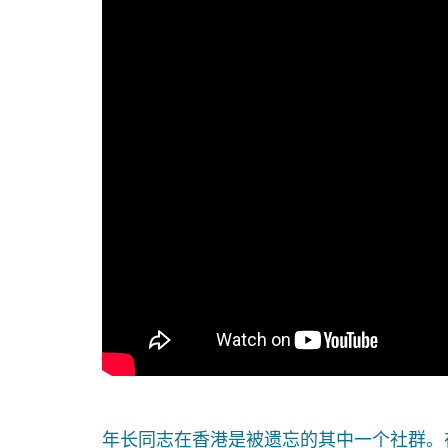
年长同志在香港是被遗忘的其中一个社群。在