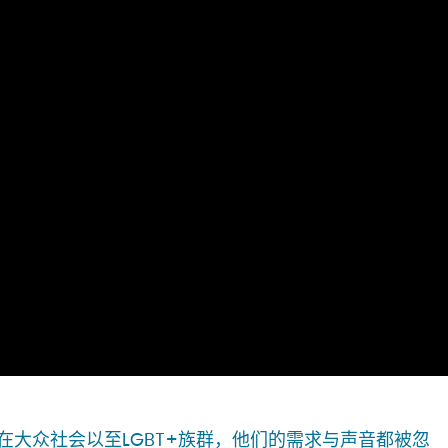
大众社会以至LGBT+族群，他们的需求与声音都被忽