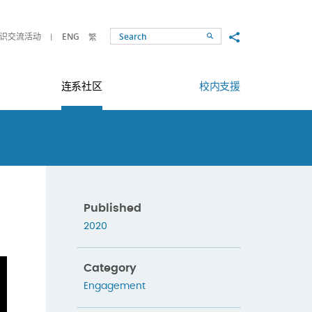
Share to
识交流活动
ENG
繁
Search
连系社区
校内支援
Published
2020
Category
Engagement