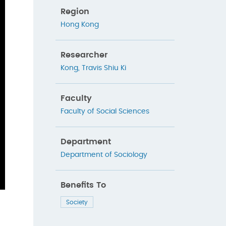
Region
Hong Kong
Researcher
Kong, Travis Shiu Ki
Faculty
Faculty of Social Sciences
Department
Department of Sociology
Benefits To
Society