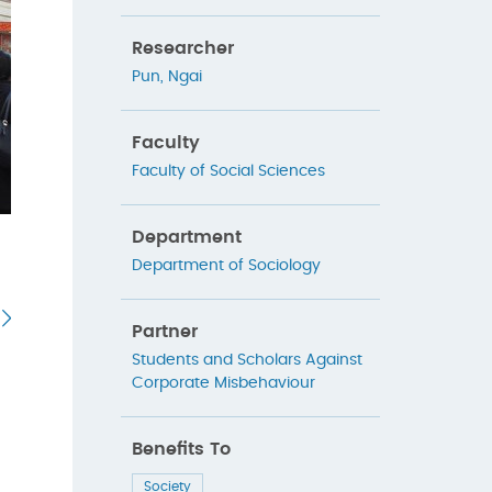
Researcher
Pun, Ngai
Faculty
Faculty of Social Sciences
Department
Department of Sociology
Partner
Students and Scholars Against
Corporate Misbehaviour
Benefits To
Society