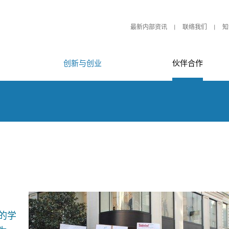
最新内部资讯
联络我们
知
创新与创业
伙伴合作
的学