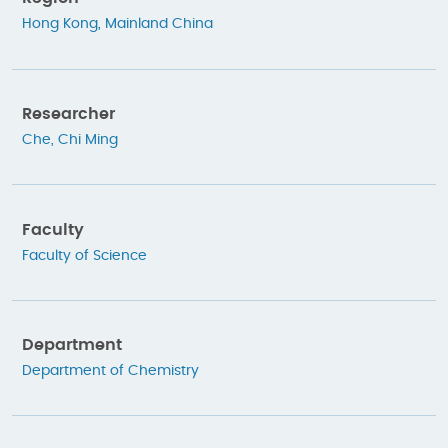
Hong Kong
,
Mainland China
Researcher
Che, Chi Ming
Faculty
Faculty of Science
Department
Department of Chemistry