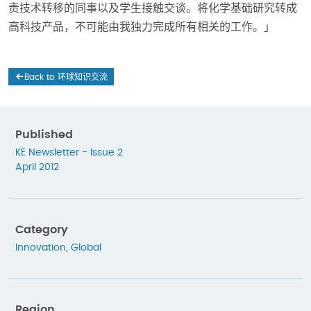
责技术转移的同事以及学生接触交谈。将化学基础研究转成
高科技产品，不可能由我独力完成所有相关的工作。」
Back to 环球知识交流
Published
KE Newsletter - Issue 2
April 2012
Category
Innovation
,
Global
Region