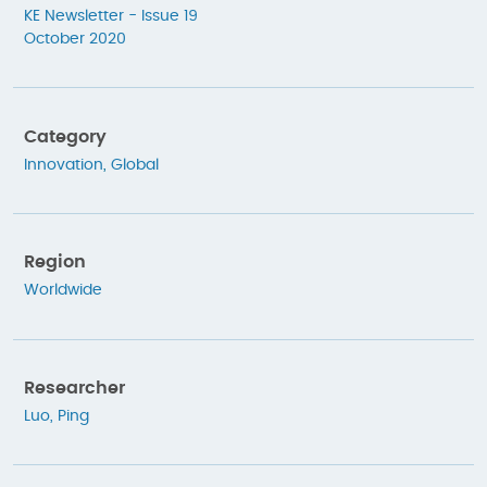
KE Newsletter - Issue 19
October 2020
Category
Innovation
,
Global
Region
Worldwide
Researcher
Luo, Ping