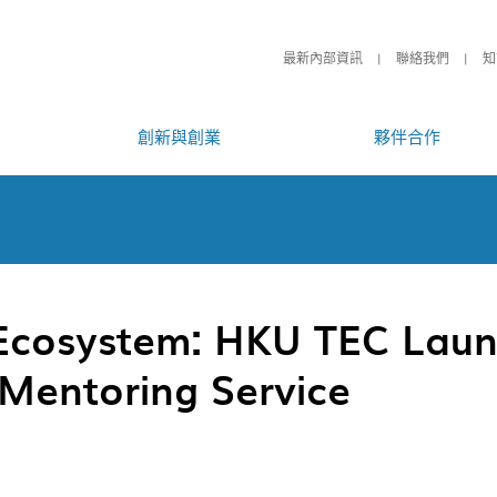
最新內部資訊
聯絡我們
知
創新與創業
夥伴合作
 Ecosystem: HKU TEC Lau
 Mentoring Service