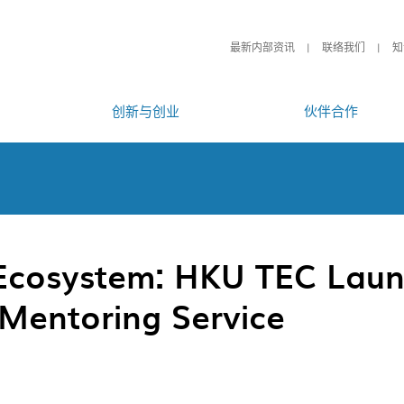
最新内部资讯
联络我们
知
创新与创业
伙伴合作
 Ecosystem: HKU TEC Lau
 Mentoring Service