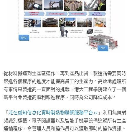
從材料搬運到生產區運作，再到產品出貨，製造商需要同時
跟進各個程序的進度才能提高員工的生產力。高效地處理所
有事情是製造商一直面對的挑戰，港大工程學院建立了一個
新平台令製造商順利跟進程序，同時為公司降低成本。
「
泛在感知信息化實時製造物聯網服務平台
」利用無線射
頻識別標籤、電子閱讀器以及智能手機等設備追蹤所有生產
運輸程序，令管理人員和操作員可以獲取即時的操作資訊。