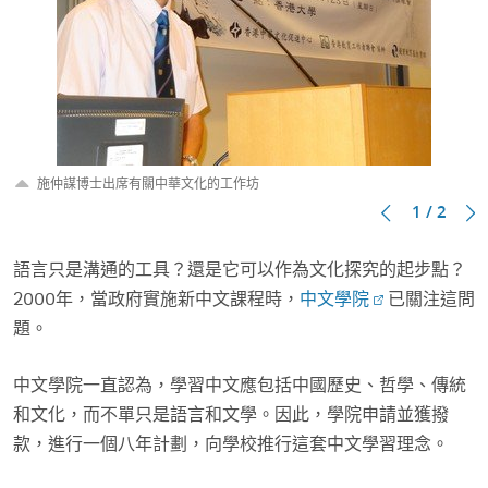
施仲謀博士出席有關中華文化的工作坊
1 / 2
語言只是溝通的工具？還是它可以作為文化探究的起步點？
2000年，當政府實施新中文課程時，
中文學院
已關注這問
題。
中文學院一直認為，學習中文應包括中國歷史、哲學、傳統
和文化，而不單只是語言和文學。因此，學院申請並獲撥
款，進行一個八年計劃，向學校推行這套中文學習理念。