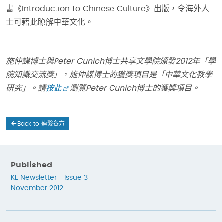
書《Introduction to Chinese Culture》出版，令海外人
士可藉此瞭解中華文化。
施仲謀博士與Peter Cunich博士共享文學院頒發2012年「學
院知識交流獎」。施仲謀博士的獲獎項目是「中華文化教學
研究」。請
按此
瀏覽Peter Cunich博士的獲獎項目。
Back to 連繫各方
Published
KE Newsletter - Issue 3
November 2012