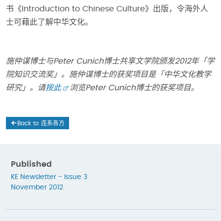
书《Introduction to Chinese Culture》出版，令海外人
士可藉此了解中华文化。
施仲谋博士与Peter Cunich博士共享文学院颁发2012年「学
院知识交流奖」。施仲谋博士的获奖项目是「中华文化教学
研究」。请
按此
浏览Peter Cunich博士的获奖项目。
Back to 连系各方
Published
KE Newsletter - Issue 3
November 2012