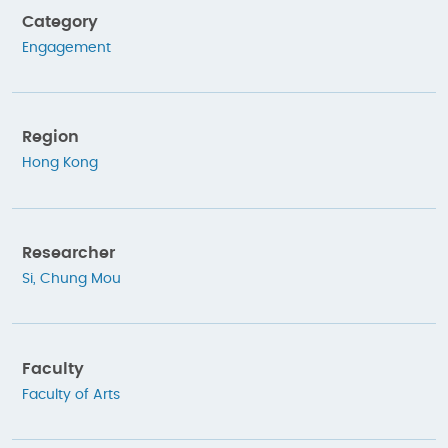
Category
Engagement
Region
Hong Kong
Researcher
Si, Chung Mou
Faculty
Faculty of Arts