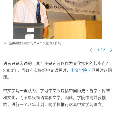
施仲谋博士出席有关中华文化的工作坊
1 / 2
语言只是沟通的工具？还是它可以作为文化探究的起步点？
2000年，当政府实施新中文课程时，
中文学院
已关注这问
题。
中文学院一直认为，学习中文应包括中国历史丶哲学丶传统
和文化，而不单只是语言和文学。因此，学院申请并获拨
款，进行一个八年计划，向学校推行这套中文学习理念。