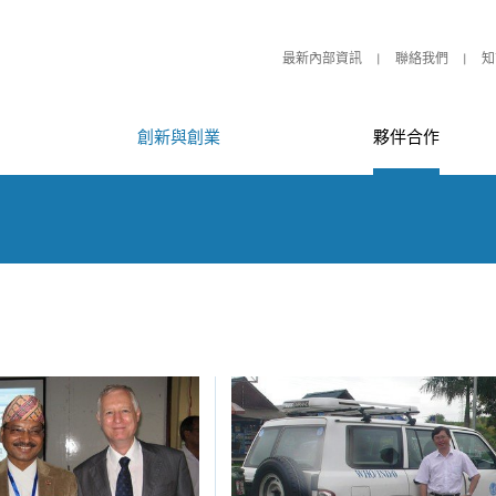
最新內部資訊
聯絡我們
知
創新與創業
夥伴合作