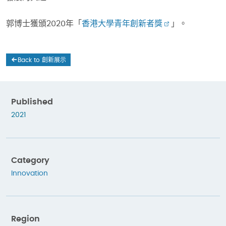
郭博士獲頒2020年「
香港大學青年創新者獎
」。
Back to 創新展示
Published
2021
Category
Innovation
Region