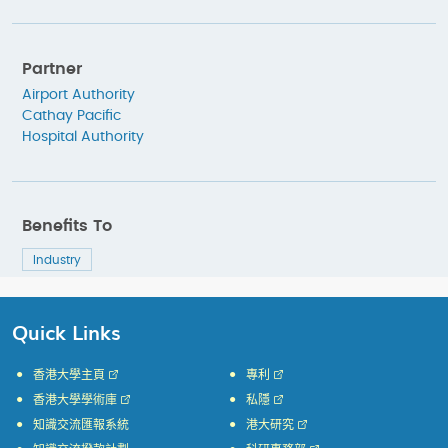
Partner
Airport Authority
Cathay Pacific
Hospital Authority
Benefits To
Industry
Quick Links
香港大學主頁
專利
香港大學學術庫
私隱
知識交流匯報系統
港大研究