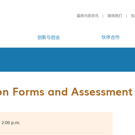
最新内部资讯
联络我们
知
创新与创业
伙伴合作
ion Forms and Assessmen
- 2:00 p.m.