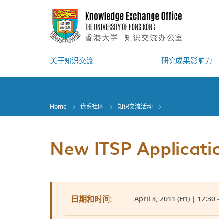
Skip
to
main
content
关于知识交流
研究成果影响力
Home
连系社区
知识交流活动
New ITSP Applicat
April 8, 2011 (Fri) | 12:30 
日期和时间: