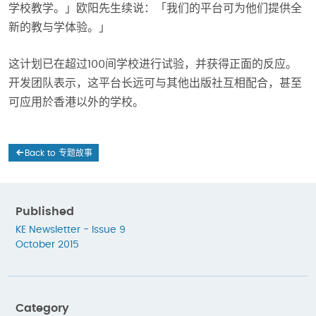
学校教学。」欧阳先生续说：「我们的平台可为他们提供全
新的教与学体验。」
这计划已在超过100间学校进行试验，并获得正面的反应。
开发团队表示，这平台长远可与其他出版社互相配合，甚至
可应用於香港以外的学校。
Back to 专题故事
Published
KE Newsletter - Issue 9
October 2015
Category