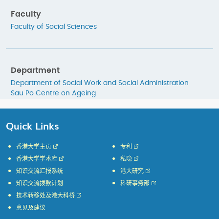
Faculty
Faculty of Social Sciences
Department
Department of Social Work and Social Administration
Sau Po Centre on Ageing
Quick Links
香港大学主页
专利
香港大学学术库
私隐
知识交流汇报系统
港大研究
知识交流拨款计划
科研事务部
技术转移处及港大科桥
意见及建议