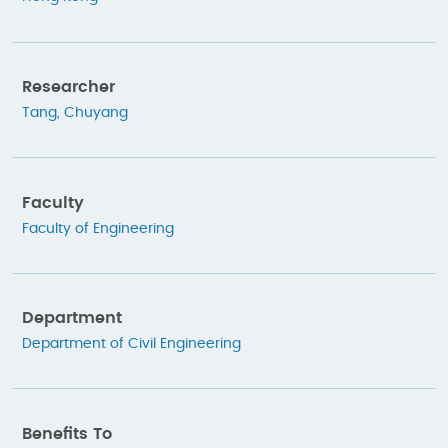
Researcher
Tang, Chuyang
Faculty
Faculty of Engineering
Department
Department of Civil Engineering
Benefits To