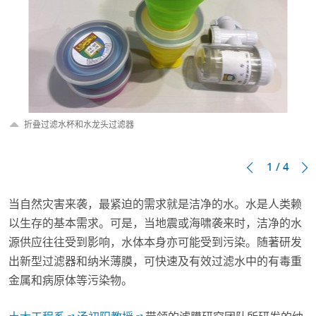
折叠过滤水杯和水龙头过滤器
1 / 4
当自然灾害来袭，最紧迫的需求就是洁净的水。水是人类赖
以生存的基本需求。可是，当地震或海啸袭来时，洁净的水
源供应往往受到影响，水体本身亦可能受到污染。随著研发
出新型过滤器和纳米薄膜，可快速及有效过滤水中的有毒重
金属和病原体等污染物。