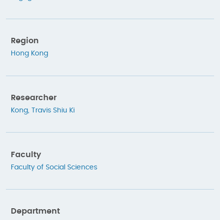
Region
Hong Kong
Researcher
Kong, Travis Shiu Ki
Faculty
Faculty of Social Sciences
Department