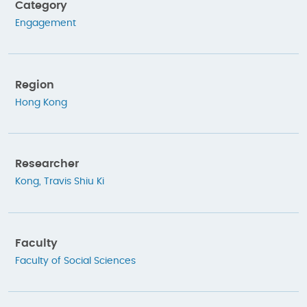
Category
Engagement
Region
Hong Kong
Researcher
Kong, Travis Shiu Ki
Faculty
Faculty of Social Sciences