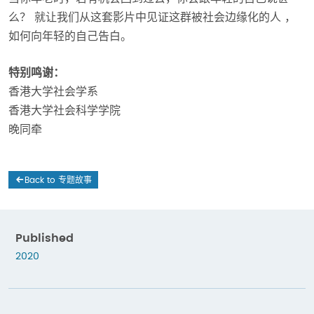
么？ 就让我们从这套影片中见证这群被社会边缘化的人 ，
如何向年轻的自己告白。
特别鸣谢：
香港大学社会学系
香港大学社会科学学院
晚同牵
Back to 专题故事
Published
2020