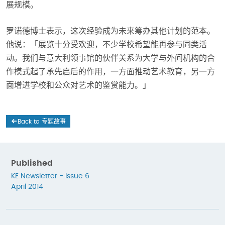
展规模。
罗诺德博士表示，这次经验成为未来筹办其他计划的范本。
他说：「展览十分受欢迎，不少学校希望能再参与同类活
动。我们与意大利领事馆的伙伴关系为大学与外间机构的合
作模式起了承先启后的作用，一方面推动艺术教育，另一方
面增进学校和公众对艺术的鉴赏能力。」
Back to 专题故事
Published
KE Newsletter - Issue 6
April 2014