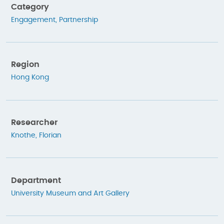
Category
Engagement
,
Partnership
Region
Hong Kong
Researcher
Knothe, Florian
Department
University Museum and Art Gallery