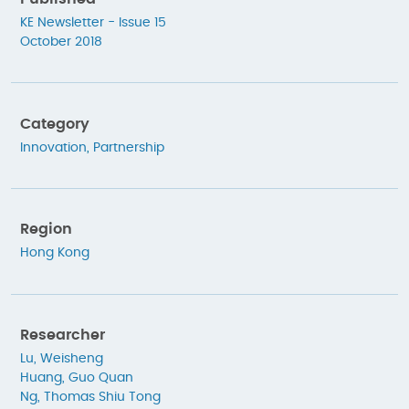
KE Newsletter - Issue 15
October 2018
Category
Innovation
,
Partnership
Region
Hong Kong
Researcher
Lu, Weisheng
Huang, Guo Quan
Ng, Thomas Shiu Tong