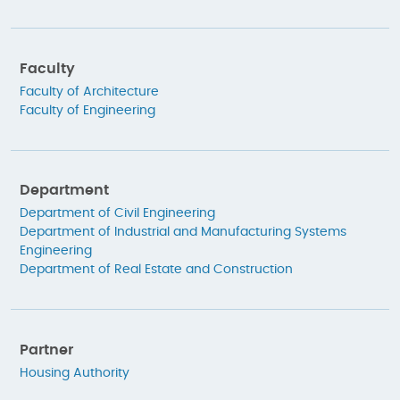
Faculty
Faculty of Architecture
Faculty of Engineering
Department
Department of Civil Engineering
Department of Industrial and Manufacturing Systems
Engineering
Department of Real Estate and Construction
Partner
Housing Authority