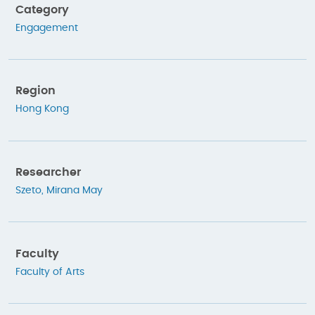
Category
Engagement
Region
Hong Kong
Researcher
Szeto, Mirana May
Faculty
Faculty of Arts