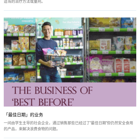
适当的治疗方法或量刑。
「最佳日期」的业务
一间由学生主导的社会企业，通过销售那些已经过了“最佳日期”但仍然安全食用
的产品，来解决浪费食物的问题。