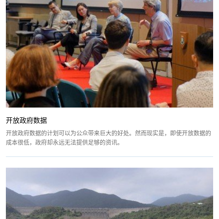
开放政府数据
开放政府数据的计划可以为公众带来巨大的好处。然而现实是，即使开放数据的
成本很低，政府却永远无法提供足够的资讯。