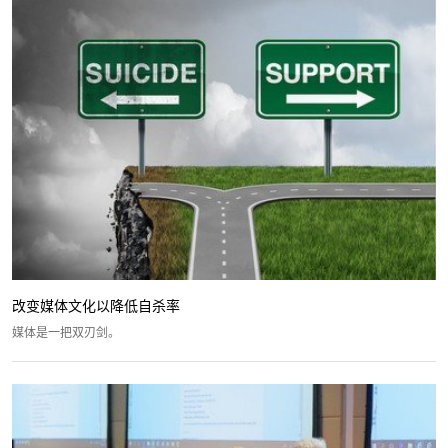
改变媒体文化以降低自杀率
媒体是一把双刃剑。