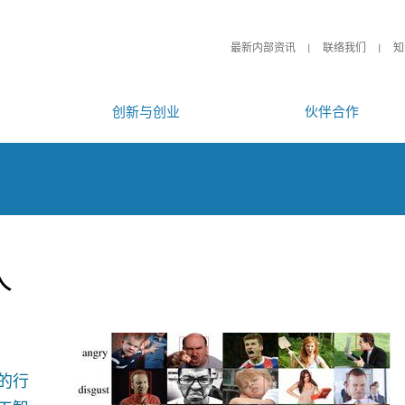
最新内部资讯
联络我们
知
创新与创业
伙伴合作
人
的行