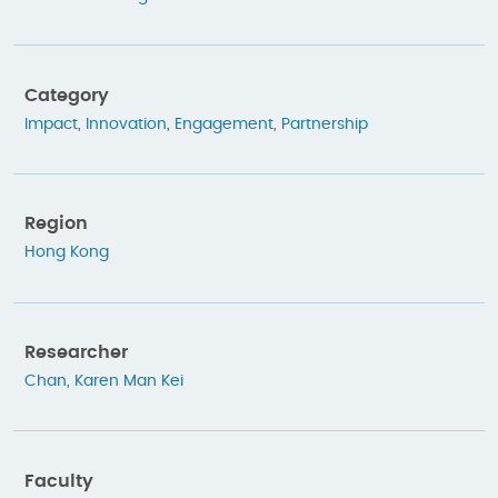
Category
Impact
,
Innovation
,
Engagement
,
Partnership
Region
Hong Kong
Researcher
Chan, Karen Man Kei
Faculty