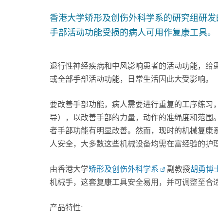
香港大学矫形及创伤外科学系的研究组研发
手部活动功能受损的病人可用作复康工具。
退行性神经疾病和中风影响患者的活动功能，给
或全部手部活动功能，日常生活因此大受影响。
要改善手部功能，病人需要进行重复的工序练习
导），以改善手部的力量，动作的准绳度和范围
者手部功能有明显改善。然而，现时的机械复康
人安全，大多数这些机械设备均需在富经验的护
由香港大学
矫形及创伤外科学系
副教授
胡勇博
机械手，这套复康工具安全易用，并可调整至合
产品特性: