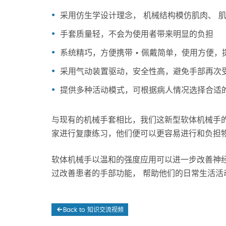
采用仿生学设计理念， 机械结构模仿肌肉、 
手套质量轻，不会为使用者带来明显的负担
系统精巧，方便携带 • 佩戴简单，使用方便
采用气动装置驱动，安全性高，避免手部再次
提供多种活动模式，可根据病人情况选择合适的
与现有的机械手套相比，我们这新型软体机械手
家进行复康练习，他们便可以更容易进行和负担
软体机械手以温和的强度应用可以进一步改善神
过改善患者的手部功能， 帮助他们的日常生活活
Back to 知识交流视频