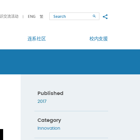
Share to
识交流活动
ENG
繁
Search
连系社区
校内支援
Published
2017
Category
Innovation