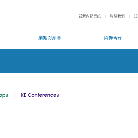
最新內部資訊
聯絡我們
知
創新與創業
夥伴合作
ops
KE Conferences