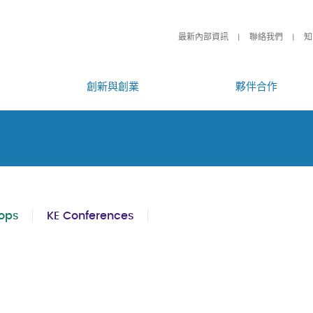
最新內部資訊
聯絡我們
知
創新與創業
夥伴合作
ops
KE Conferences