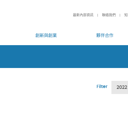
最新內部資訊
聯絡我們
知
創新與創業
夥伴合作
Filter
2022