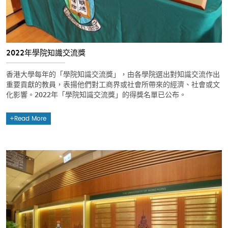
2022年學院知識交流獎
香港大學每年的「學院知識交流獎」，由各學院選出對知識交流作出
重要貢獻的教員，表揚他們對工商界或社會所帶來的經濟、社會或文
化影響。2022年「學院知識交流獎」的得獎名單已公布。
Read More