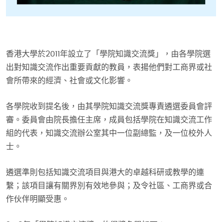
香港大學於2011年設立了「學院知識交流獎」，由各學院選
出對知識交流作出重要貢獻的教員，表揚他們對工商界或社
會所帶來的經濟、社會或文化影響。
各學院收到提名後，由其學院知識交流獎專責遴選委員會評
審。委員會由院長擔任主席，成員包括學院在知識交流工作
組的代表，知識交流辦公室其中一位副總監，及一位校外人
士。
遴選準則包括知識交流項目與港大的卓越科研或教學的連
繫；該項目讓有關界別有效地參與；及令社區、工商界或合
作伙伴明顯受惠。