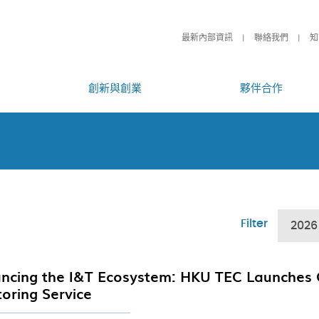
最新內部資訊
聯絡我們
知
創新與創業
夥伴合作
Filter
2026
ncing the I&T Ecosystem: HKU TEC Launches 
oring Service