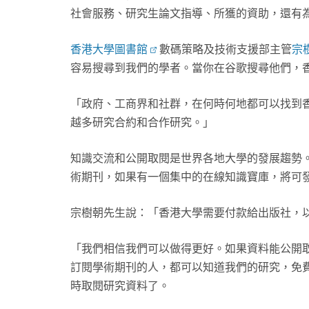
社會服務、研究生論文指導、所獲的資助，還有
香港大學圖書館
數碼策略及技術支援部主管
宗樹
容易搜尋到我們的學者。當你在谷歌搜尋他們，
「政府、工商界和社群，在何時何地都可以找到
越多研究合約和合作研究。」
知識交流和公開取閱是世界各地大學的發展趨勢
術期刊，如果有一個集中的在線知識寶庫，將可
宗樹朝先生說：「香港大學需要付款給出版社，
「我們相信我們可以做得更好。如果資料能公開
訂閱學術期刊的人，都可以知道我們的研究，免
時取閱研究資料了。