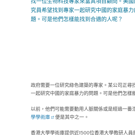
找一位生物科技專家來當其項目顧問。美國
究員希望找到專家一起研究中國的家庭暴力
題。可是他們怎樣能找到合適的人呢？
政府需要一位研究綠色建築的專家。某公司正尋
一起研究中國的家庭暴力的問題。可是他們怎樣
以前，他們可能需要動用人脈關係或是經過一番
學學術庫
便是其中之一。
香港大學學術庫提供近1500位香港大學教研人