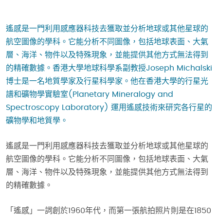
遙感是一門利用感應器科技去獲取並分析地球或其他星球的
航空圖像的學科。它能分析不同圖像，包括地球表面、大氣
層、海洋、物件以及特殊現象，並能提供其他方式無法得到
的精確數據。香港大學地球科學系副教授Joseph Michalski
博士是一名地質學家及行星科學家。他在香港大學的行星光
譜和礦物學實驗室(Planetary Mineralogy and
Spectroscopy Laboratory) 運用遙感技術來研究各行星的
礦物學和地質學。
遙感是一門利用感應器科技去獲取並分析地球或其他星球的
航空圖像的學科。它能分析不同圖像，包括地球表面、大氣
層、海洋、物件以及特殊現象，並能提供其他方式無法得到
的精確數據。
「遙感」一詞創於1960年代，而第一張航拍照片則是在1850